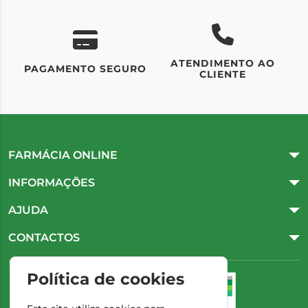
ATENDIMENTO AO
UM
PAGAMENTO SEGURO
CLIENTE
FARMÁCIA ONLINE
INFORMAÇÕES
AJUDA
CONTACTOS
Política de cookies