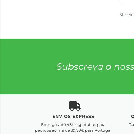
Showi
Subscreva a noss
ENVIOS EXPRESS
Entregas até 48h e gratuitas para
To
pedidos acima de 39,99€ para Portugal