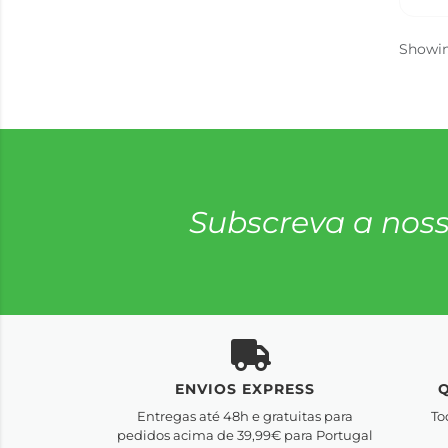
Showi
Subscreva a noss
ENVIOS EXPRESS
Entregas até 48h e gratuitas para
To
pedidos acima de 39,99€ para Portugal