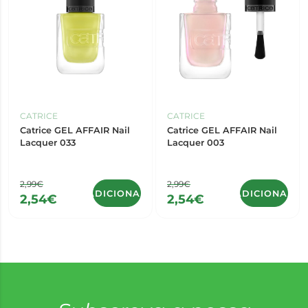
CATRICE
CATRICE
Catrice GEL AFFAIR Nail
Catrice GEL AFFAIR Nail
Lacquer 033
Lacquer 003
2,99€
2,99€
ADICIONAR
ADICIONAR
2,54€
2,54€