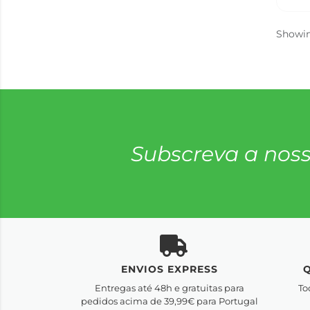
Showi
Subscreva a noss
ENVIOS EXPRESS
Entregas até 48h e gratuitas para
To
pedidos acima de 39,99€ para Portugal