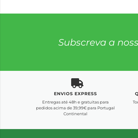
Subscreva a noss
ENVIOS EXPRESS
Entregas até 48h e gratuitas para
To
pedidos acima de 39,99€ para Portugal
Continental