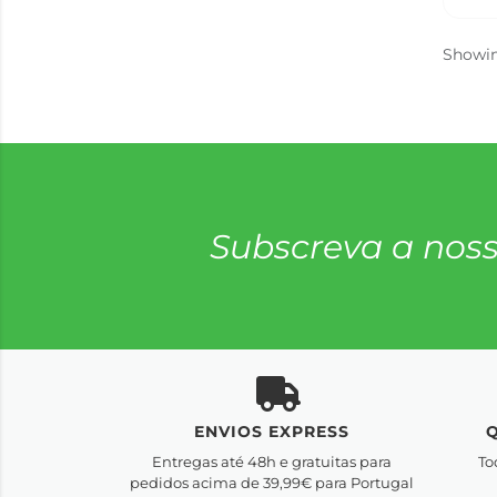
Showi
Subscreva a noss
ENVIOS EXPRESS
Entregas até 48h e gratuitas para
To
pedidos acima de 39,99€ para Portugal