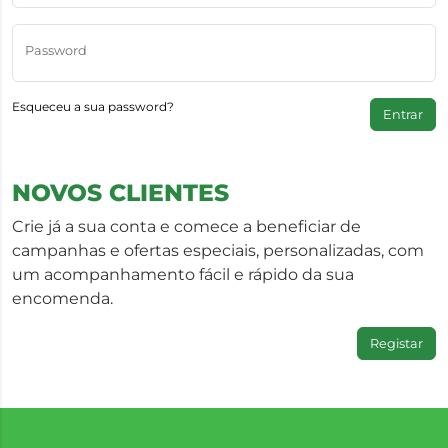
Password
Esqueceu a sua password?
Entrar
NOVOS CLIENTES
Crie já a sua conta e comece a beneficiar de
campanhas e ofertas especiais, personalizadas, com
um acompanhamento fácil e rápido da sua
encomenda.
Registar