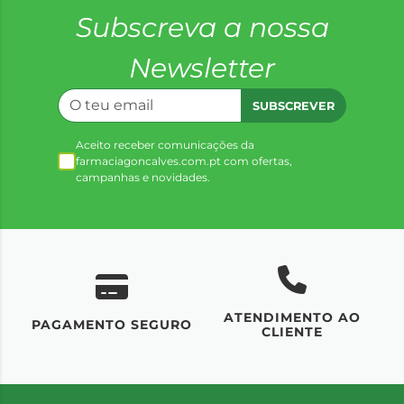
Subscreva a nossa
Newsletter
SUBSCREVER
Aceito receber comunicações da
farmaciagoncalves.com.pt com ofertas,
campanhas e novidades.
ATENDIMENTO AO
UM
PAGAMENTO SEGURO
CLIENTE