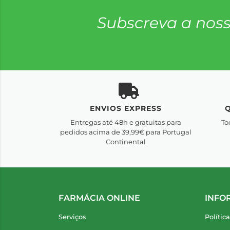
Subscreva a noss
ENVIOS EXPRESS
Entregas até 48h e gratuitas para
To
pedidos acima de 39,99€ para Portugal
Continental
FARMÁCIA ONLINE
INFO
Serviços
Polític