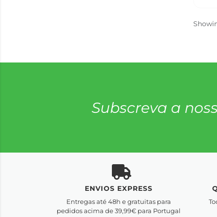
Showi
Subscreva a noss
ENVIOS EXPRESS
Entregas até 48h e gratuitas para
To
pedidos acima de 39,99€ para Portugal