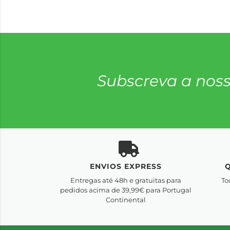
Subscreva a noss
ENVIOS EXPRESS
Entregas até 48h e gratuitas para
To
pedidos acima de 39,99€ para Portugal
Continental