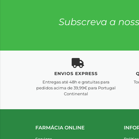
Subscreva a noss
ENVIOS EXPRESS
Entregas até 48h e gratuitas para
To
pedidos acima de 39,99€ para Portugal
Continental
FARMÁCIA ONLINE
INFO