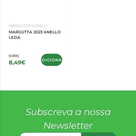
MARGUTTA GIOIELLI
MARGUTTA 2023 ANELLO
LEDA
9,99€
ADICIONAR
8,49€
Subscreva a nossa
Newsletter