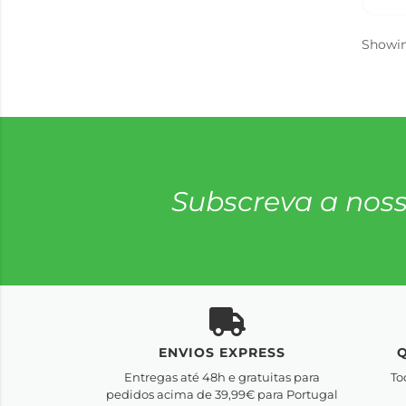
Showi
Subscreva a noss
ENVIOS EXPRESS
Entregas até 48h e gratuitas para
To
pedidos acima de 39,99€ para Portugal