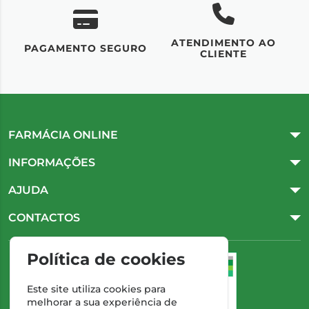
ATENDIMENTO AO
UM
PAGAMENTO SEGURO
CLIENTE
FARMÁCIA ONLINE
INFORMAÇÕES
AJUDA
CONTACTOS
Política de cookies
Este site utiliza cookies para
melhorar a sua experiência de