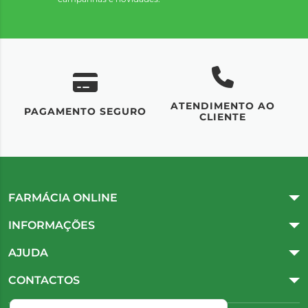
ATENDIMENTO AO
UM
PAGAMENTO SEGURO
CLIENTE
FARMÁCIA ONLINE
INFORMAÇÕES
AJUDA
CONTACTOS