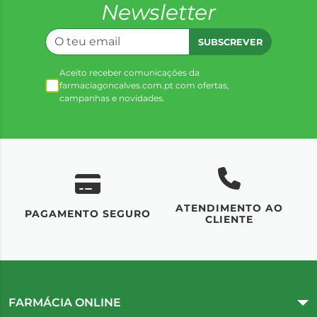
Newsletter
SUBSCREVER
Aceito receber comunicações da
farmaciagoncalves.com.pt com ofertas,
campanhas e novidades.
ATENDIMENTO AO
UM
PAGAMENTO SEGURO
CLIENTE
FARMÁCIA ONLINE